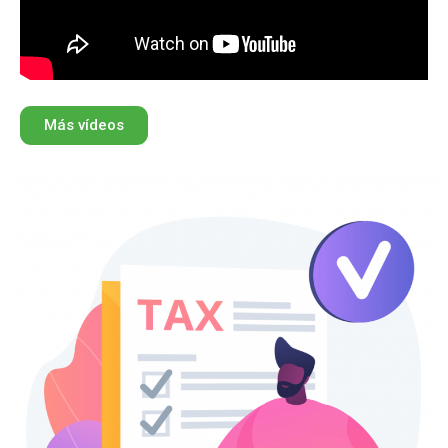
Más vídeos