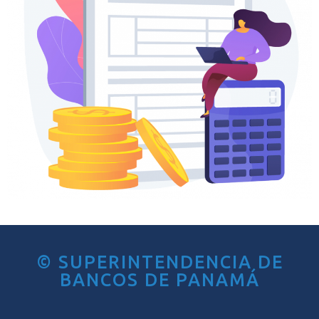
© SUPERINTENDENCIA DE
BANCOS DE PANAMÁ