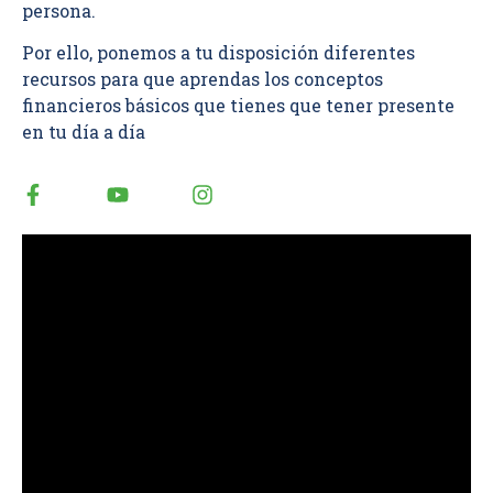
persona.
Por ello, ponemos a tu disposición diferentes
recursos para que aprendas los conceptos
financieros básicos que tienes que tener presente
en tu día a día