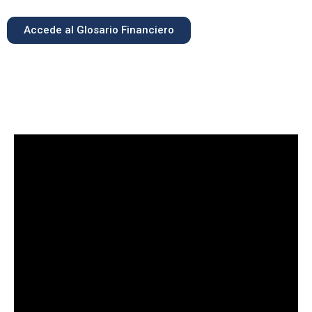
Accede al Glosario Financiero