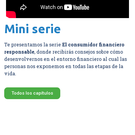
Mini serie
Te presentamos la serie
El consumidor financiero
responsable
, donde recibirás consejos sobre cómo
desenvolvernos en el entorno financiero al cual las
personas nos exponemos en todas las etapas de la
vida.
Todos los capítulos