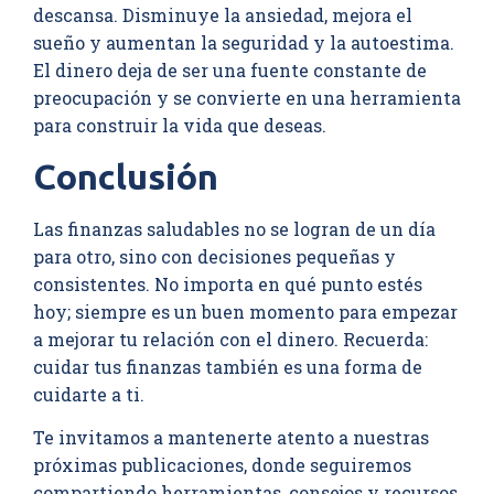
descansa. Disminuye la ansiedad, mejora el
sueño y aumentan la seguridad y la autoestima.
El dinero deja de ser una fuente constante de
preocupación y se convierte en una herramienta
para construir la vida que deseas.
Conclusión
Las finanzas saludables no se logran de un día
para otro, sino con decisiones pequeñas y
consistentes. No importa en qué punto estés
hoy; siempre es un buen momento para empezar
a mejorar tu relación con el dinero. Recuerda:
cuidar tus finanzas también es una forma de
cuidarte a ti.
Te invitamos a mantenerte atento a nuestras
próximas publicaciones, donde seguiremos
compartiendo herramientas, consejos y recursos