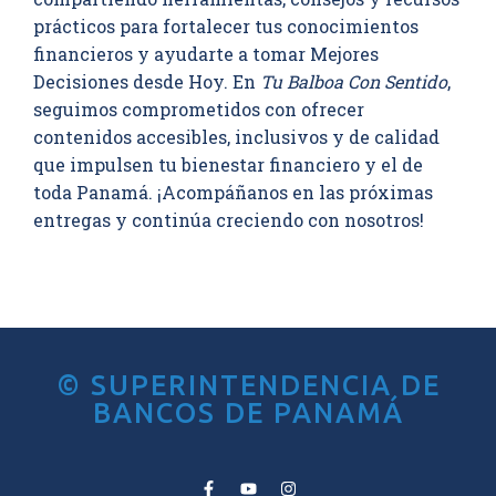
prácticos para fortalecer tus conocimientos
financieros y ayudarte a tomar Mejores
Decisiones desde Hoy. En
Tu Balboa Con Sentido
,
seguimos comprometidos con ofrecer
contenidos accesibles, inclusivos y de calidad
que impulsen tu bienestar financiero y el de
toda Panamá. ¡Acompáñanos en las próximas
entregas y continúa creciendo con nosotros!
© SUPERINTENDENCIA DE
BANCOS DE PANAMÁ