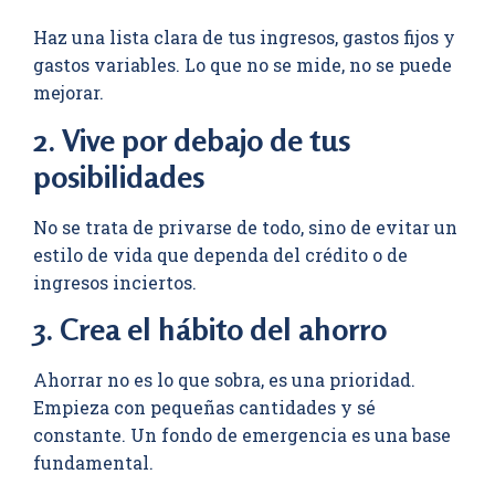
Haz una lista clara de tus ingresos, gastos fijos y
gastos variables. Lo que no se mide, no se puede
mejorar.
2. Vive por debajo de tus
posibilidades
No se trata de privarse de todo, sino de evitar un
estilo de vida que dependa del crédito o de
ingresos inciertos.
3. Crea el hábito del ahorro
Ahorrar no es lo que sobra, es una prioridad.
Empieza con pequeñas cantidades y sé
constante. Un fondo de emergencia es una base
fundamental.