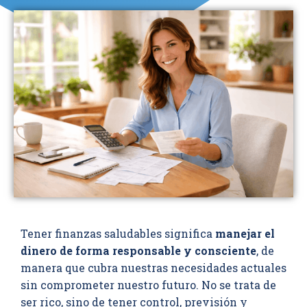
Tener finanzas saludables significa
manejar el
dinero de forma responsable y consciente
, de
manera que cubra nuestras necesidades actuales
sin comprometer nuestro futuro. No se trata de
ser rico, sino de tener control, previsión y