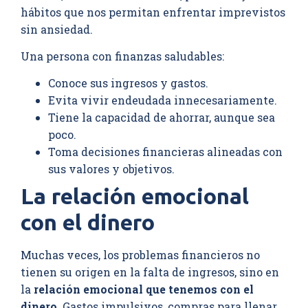
hábitos que nos permitan enfrentar imprevistos
sin ansiedad.
Una persona con finanzas saludables:
Conoce sus ingresos y gastos.
Evita vivir endeudada innecesariamente.
Tiene la capacidad de ahorrar, aunque sea
poco.
Toma decisiones financieras alineadas con
sus valores y objetivos.
La relación emocional
con el dinero
Muchas veces, los problemas financieros no
tienen su origen en la falta de ingresos, sino en
la
relación emocional que tenemos con el
dinero
. Gastos impulsivos, compras para llenar