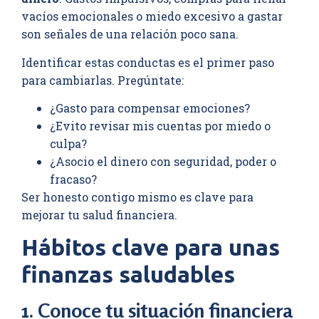
vacíos emocionales o miedo excesivo a gastar
son señales de una relación poco sana.
Identificar estas conductas es el primer paso
para cambiarlas. Pregúntate:
¿Gasto para compensar emociones?
¿Evito revisar mis cuentas por miedo o
culpa?
¿Asocio el dinero con seguridad, poder o
fracaso?
Ser honesto contigo mismo es clave para
mejorar tu salud financiera.
Hábitos clave para unas
finanzas saludables
1. Conoce tu situación financiera