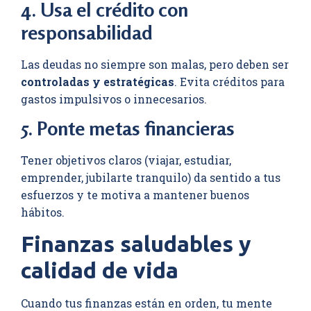
4. Usa el crédito con
responsabilidad
Las deudas no siempre son malas, pero deben ser
controladas y estratégicas
. Evita créditos para
gastos impulsivos o innecesarios.
5. Ponte metas financieras
Tener objetivos claros (viajar, estudiar,
emprender, jubilarte tranquilo) da sentido a tus
esfuerzos y te motiva a mantener buenos
hábitos.
Finanzas saludables y
calidad de vida
Cuando tus finanzas están en orden, tu mente