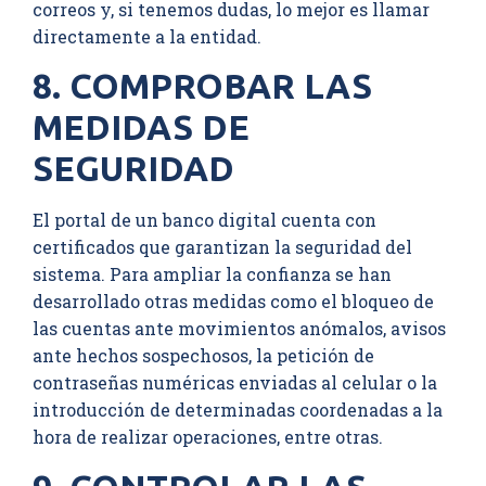
correos y, si tenemos dudas, lo mejor es llamar
directamente a la entidad.
8. COMPROBAR LAS
MEDIDAS DE
SEGURIDAD
El portal de un banco digital cuenta con
certificados que garantizan la seguridad del
sistema. Para ampliar la confianza se han
desarrollado otras medidas como el bloqueo de
las cuentas ante movimientos anómalos, avisos
ante hechos sospechosos, la petición de
contraseñas numéricas enviadas al celular o la
introducción de determinadas coordenadas a la
hora de realizar operaciones, entre otras.