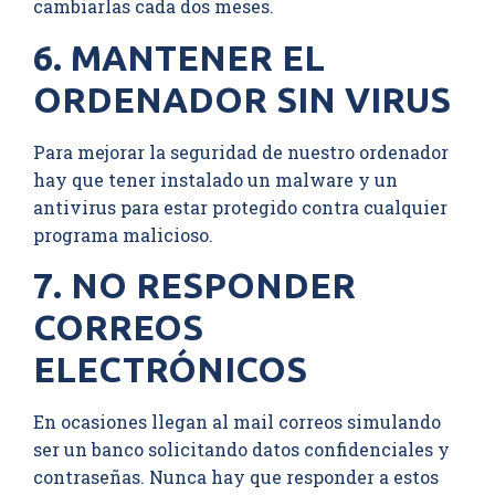
cambiarlas cada dos meses.
6. MANTENER EL
ORDENADOR SIN VIRUS
Para mejorar la seguridad de nuestro ordenador
hay que tener instalado un malware y un
antivirus para estar protegido contra cualquier
programa malicioso.
7. NO RESPONDER
CORREOS
ELECTRÓNICOS
En ocasiones llegan al mail correos simulando
ser un banco solicitando datos confidenciales y
contraseñas. Nunca hay que responder a estos