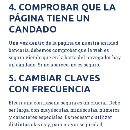
4. COMPROBAR QUE LA
PÁGINA TIENE UN
CANDADO
Una vez dentro de la página de nuestra entidad
bancaria, debemos comprobar que la web es
segura viendo que en la barra del navegador hay
un candado. Si no aparece, no es seguro.
5. CAMBIAR CLAVES
CON FRECUENCIA
Elegir una contraseña segura es un crucial. Debe
ser larga, con mayúsculas, minúsculas, números
y caracteres especiales. Es necesario utilizar
distintas claves y, para mayor seguridad,