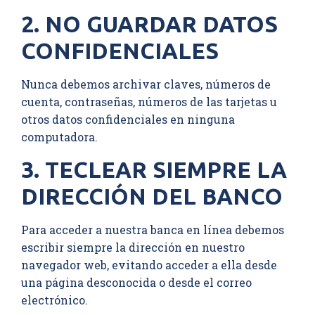
2. NO GUARDAR DATOS
CONFIDENCIALES
Nunca debemos archivar claves, números de
cuenta, contraseñas, números de las tarjetas u
otros datos confidenciales en ninguna
computadora.
3. TECLEAR SIEMPRE LA
DIRECCIÓN DEL BANCO
Para acceder a nuestra banca en línea debemos
escribir siempre la dirección en nuestro
navegador web, evitando acceder a ella desde
una página desconocida o desde el correo
electrónico.