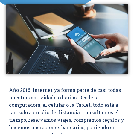
Año 2016. Internet ya forma parte de casi todas
nuestras actividades diarias. Desde la
computadora, el celular o la Tablet, todo está a
tan solo a un clic de distancia. Consultamos el
tiempo, reservamos viajes, compramos regalos y
hacemos operaciones bancarias, poniendo en