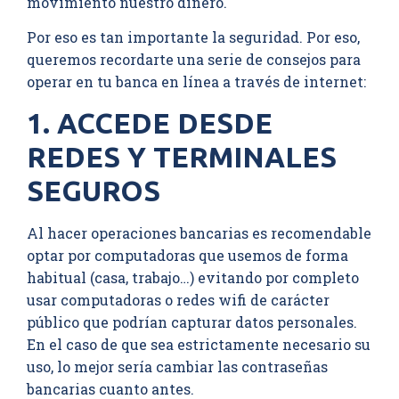
movimiento nuestro dinero.
Por eso es tan importante la seguridad. Por eso,
queremos recordarte una serie de consejos para
operar en tu banca en línea a través de internet:
1. ACCEDE DESDE
REDES Y TERMINALES
SEGUROS
Al hacer operaciones bancarias es recomendable
optar por computadoras que usemos de forma
habitual (casa, trabajo…) evitando por completo
usar computadoras o redes wifi de carácter
público que podrían capturar datos personales.
En el caso de que sea estrictamente necesario su
uso, lo mejor sería cambiar las contraseñas
bancarias cuanto antes.