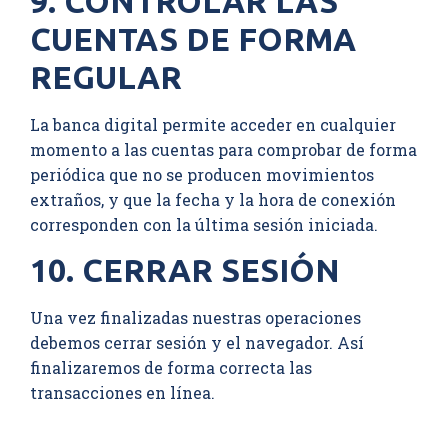
9. CONTROLAR LAS
CUENTAS DE FORMA
REGULAR
La banca digital permite acceder en cualquier
momento a las cuentas para comprobar de forma
periódica que no se producen movimientos
extraños, y que la fecha y la hora de conexión
corresponden con la última sesión iniciada.
10. CERRAR SESIÓN
Una vez finalizadas nuestras operaciones
debemos cerrar sesión y el navegador. Así
finalizaremos de forma correcta las
transacciones en línea.